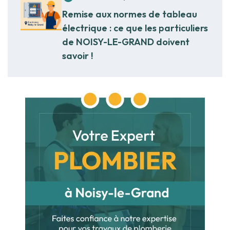
Remise aux normes de tableau
électrique : ce que les particuliers
de NOISY-LE-GRAND doivent
savoir !