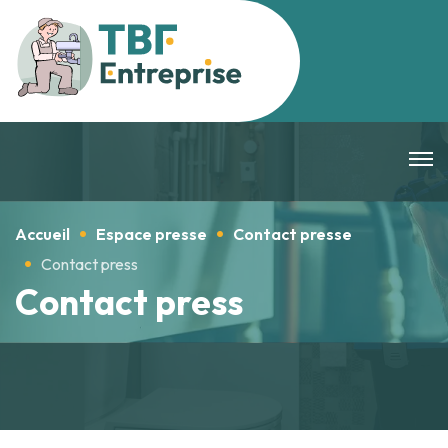
Accueil
Espace presse
Contact presse
Contact press
Contact press